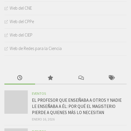
Web del CNE
Web del CPPe
Web del CIEP
Web de Redes para la Ciencia
EVENTOS
EL PROFESOR QUE ENSEÑABA A OTROS Y NADIE
LE ENSEÑABA A ÉL: POR QUÉ EL MAGISTERIO
PIERDE A QUIENES MÁS LO NECESITAN
ENERO 16, 2026