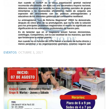
EVENTOS
OCTUBRE 3, 2017