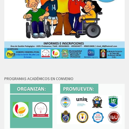
PROGRAMAS ACADÉMICOS EN CONVENIO