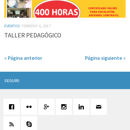
EVENTOS
FEBRERO 4, 2017
TALLER PEDAGÓGICO
« Página anterior
Página siguiente »
SEGUIR: