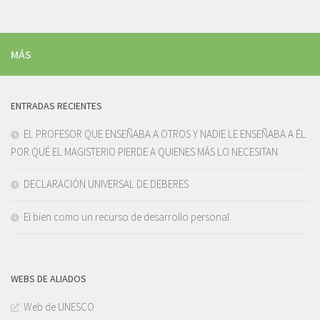
MÁS
ENTRADAS RECIENTES
EL PROFESOR QUE ENSEÑABA A OTROS Y NADIE LE ENSEÑABA A ÉL:
POR QUÉ EL MAGISTERIO PIERDE A QUIENES MÁS LO NECESITAN
DECLARACIÓN UNIVERSAL DE DEBERES
El bien como un recurso de desarrollo personal
WEBS DE ALIADOS
Web de UNESCO