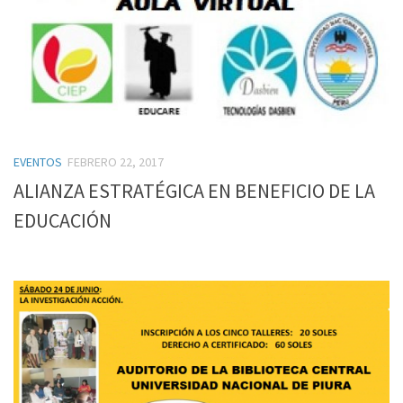
EVENTOS
FEBRERO 22, 2017
ALIANZA ESTRATÉGICA EN BENEFICIO DE LA
EDUCACIÓN