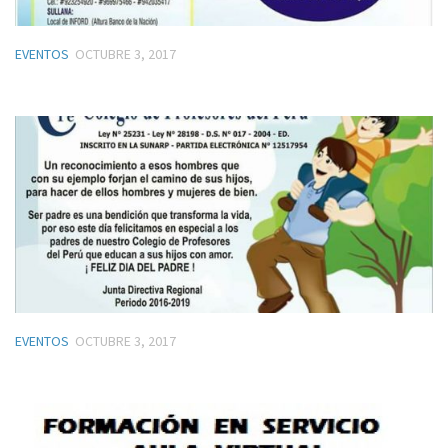
EVENTOS
OCTUBRE 3, 2017
EVENTOS
OCTUBRE 3, 2017