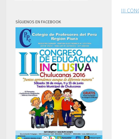
III CO
SÍGUENOS EN FACEBOOK