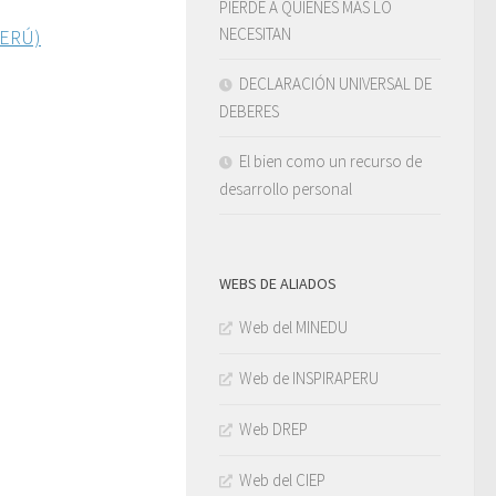
PIERDE A QUIENES MÁS LO
NECESITAN
PERÚ)
DECLARACIÓN UNIVERSAL DE
DEBERES
El bien como un recurso de
desarrollo personal
WEBS DE ALIADOS
Web del MINEDU
Web de INSPIRAPERU
Web DREP
Web del CIEP