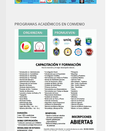
PROGRAMAS ACADÉMICOS EN CONVENIO