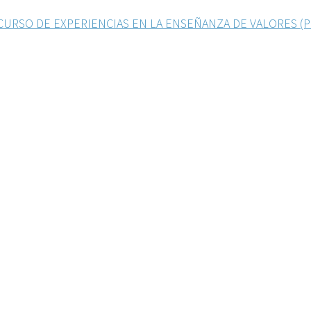
NCURSO DE EXPERIENCIAS EN LA ENSEÑANZA DE VALORES (